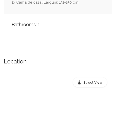
1x Cama de casal Largura: 131-150 cm
Bathrooms: 1
Location
Street View