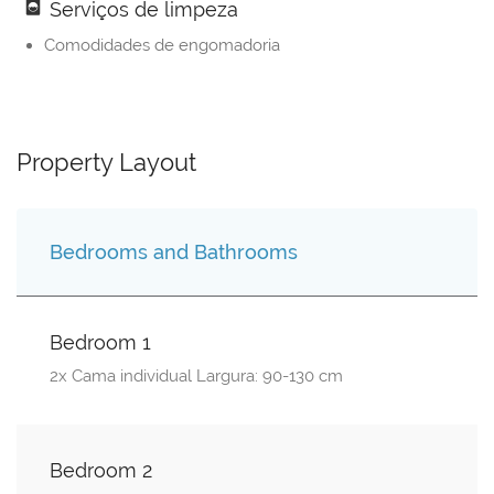
Serviços de limpeza
Comodidades de engomadoria
Property Layout
Bedrooms and Bathrooms
Bedroom 1
2x Cama individual Largura: 90-130 cm
Bedroom 2