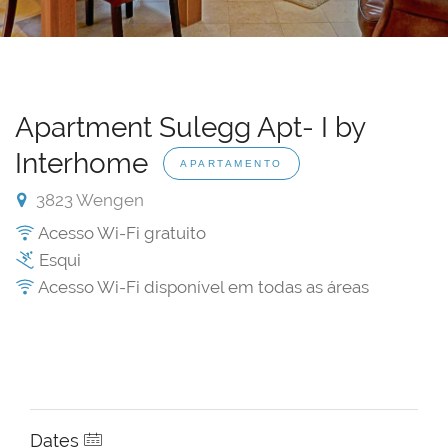
Apartment Sulegg Apt- I by
Interhome
APARTAMENTO
3823 Wengen
Acesso Wi-Fi gratuito
Esqui
Acesso Wi-Fi disponível em todas as áreas
Dates