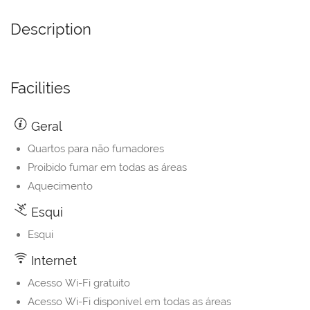
Description
Facilities
Geral
Quartos para não fumadores
Proibido fumar em todas as áreas
Aquecimento
Esqui
Esqui
Internet
Acesso Wi-Fi gratuito
Acesso Wi-Fi disponível em todas as áreas