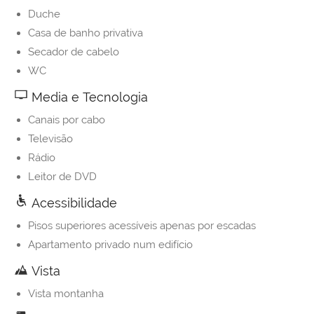
Duche
Casa de banho privativa
Secador de cabelo
WC
Media e Tecnologia
Canais por cabo
Televisão
Rádio
Leitor de DVD
Acessibilidade
Pisos superiores acessíveis apenas por escadas
Apartamento privado num edifício
Vista
Vista montanha