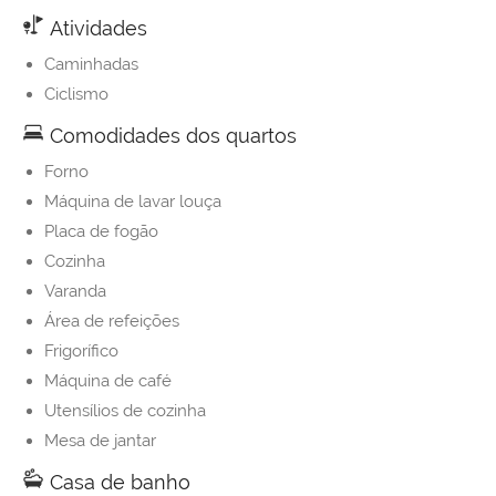
Atividades
Caminhadas
Ciclismo
Comodidades dos quartos
Forno
Máquina de lavar louça
Placa de fogão
Cozinha
Varanda
Área de refeições
Frigorífico
Máquina de café
Utensílios de cozinha
Mesa de jantar
Casa de banho