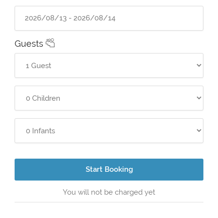
Guests
Start Booking
You will not be charged yet