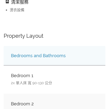
清潔服務
燙衣設備
Property Layout
Bedrooms and Bathrooms
Bedroom 1
2x 單人床 寬 90-130 公分
Bedroom 2