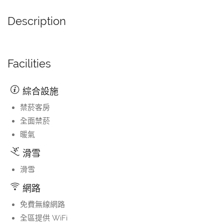
Description
Facilities
綜合設施
禁菸客房
全面禁菸
暖氣
滑雪
滑雪
網路
免費無線網路
全區提供 WiFi